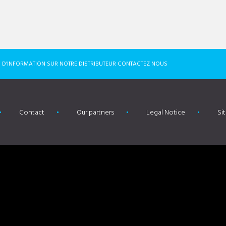
LUS D’INFORMATION SUR NOTRE DISTRIBUTEUR CONTACTEZ NOUS
Contact
Our partners
Legal Notice
Si