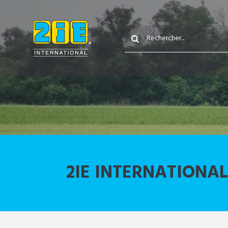
2IE INTERNATIONAL