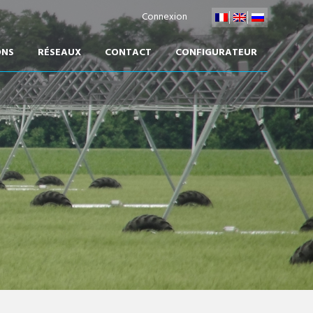
Connexion
ONS
RÉSEAUX
CONTACT
CONFIGURATEUR