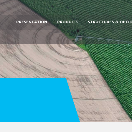
PRÉSENTATION
PRODUITS
STRUCTURES & OPTI