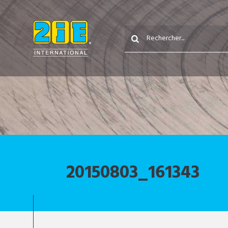
20150803_161343