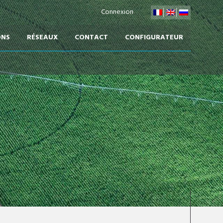
Connexion
ONS
RÉSEAUX
CONTACT
CONFIGURATEUR