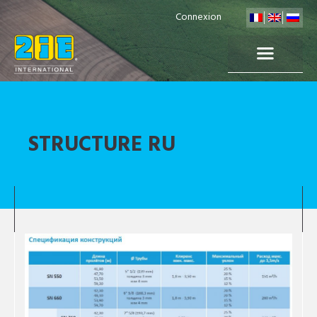
Connexion
STRUCTURE RU