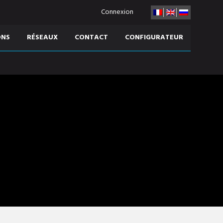
Connexion
ONS
RÉSEAUX
CONTACT
CONFIGURATEUR