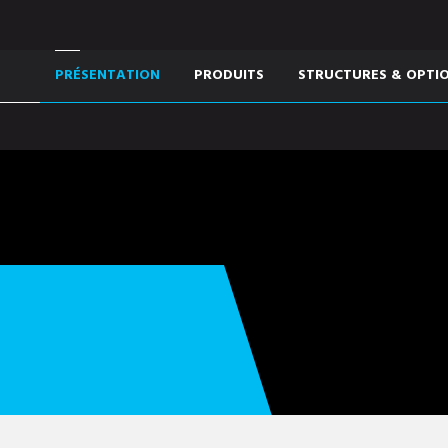
PRÉSENTATION
PRODUITS
STRUCTURES & OPTI