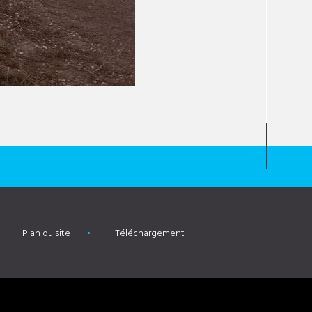
Plan du site
Téléchargement