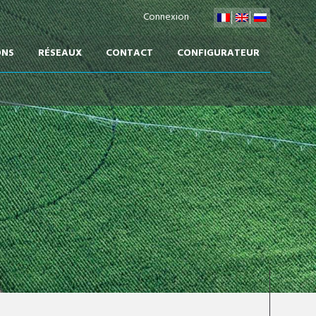
Connexion
ONS
RÉSEAUX
CONTACT
CONFIGURATEUR