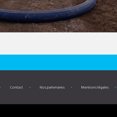
Contact
Nos partenaires
Mentions légales