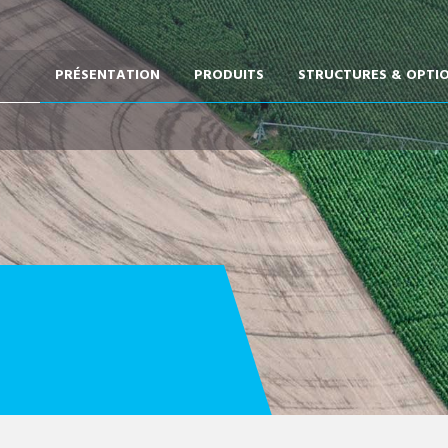
PRÉSENTATION
PRODUITS
STRUCTURES & OPTI