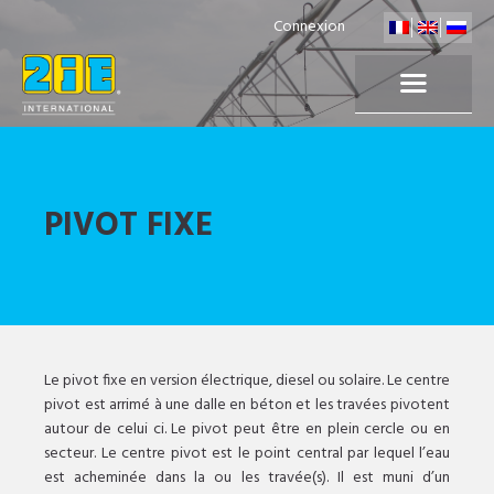
Connexion
PIVOT FIXE
Le pivot fixe en version électrique, diesel ou solaire. Le centre
pivot est arrimé à une dalle en béton et les travées pivotent
autour de celui ci. Le pivot peut être en plein cercle ou en
secteur. Le centre pivot est le point central par lequel l’eau
est acheminée dans la ou les travée(s). Il est muni d’un