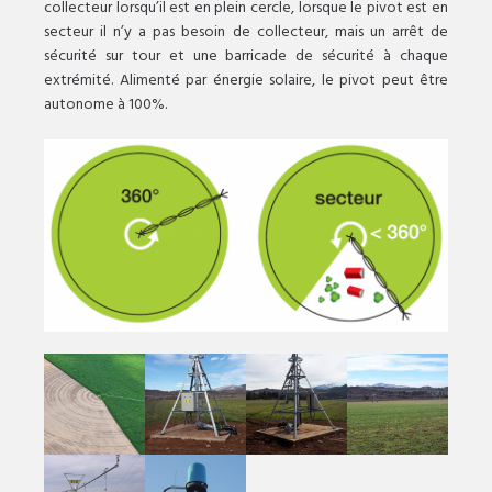
collecteur lorsqu’il est en plein cercle, lorsque le pivot est en
secteur il n’y a pas besoin de collecteur, mais un arrêt de
sécurité sur tour et une barricade de sécurité à chaque
extrémité. Alimenté par énergie solaire, le pivot peut être
autonome à 100%.