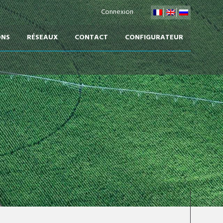
Connexion
ONS
RÉSEAUX
CONTACT
CONFIGURATEUR