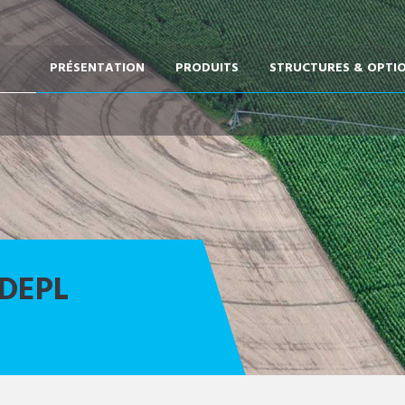
PRÉSENTATION
PRODUITS
STRUCTURES & OPTI
 DEPL