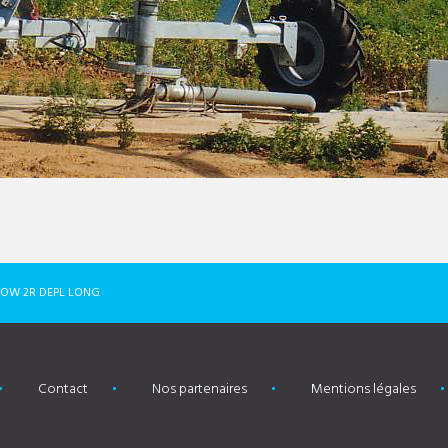
 TOW 2R DEPL LONG
Contact
Nos partenaires
Mentions légales