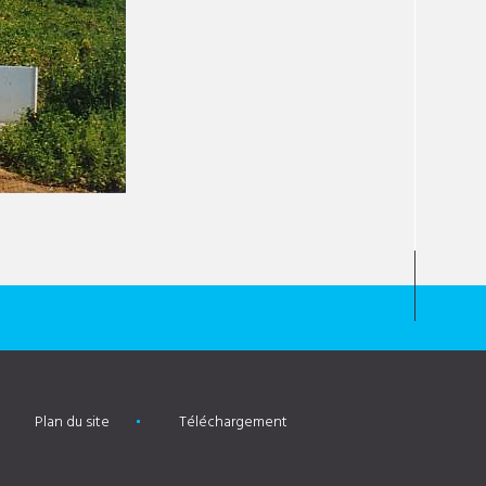
Plan du site
Téléchargement