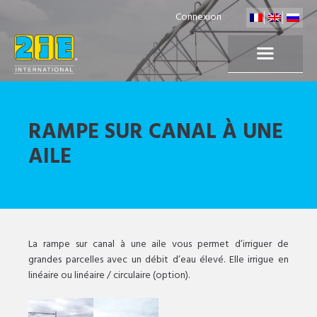
Connexion
RAMPE SUR CANAL À UNE
AILE
La rampe sur canal à une aile vous permet d’irriguer de
grandes parcelles avec un débit d’eau élevé. Elle irrigue en
linéaire ou linéaire / circulaire (option).