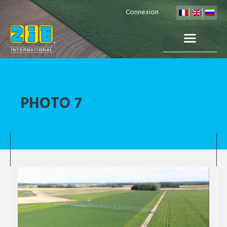
Connexion
PHOTO 7