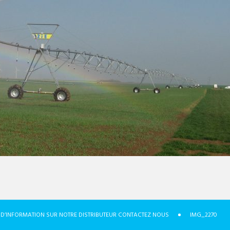
S D’INFORMATION SUR NOTRE DISTRIBUTEUR CONTACTEZ NOUS
IMG_2270