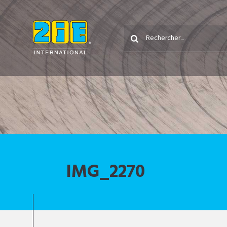
IMG_2270