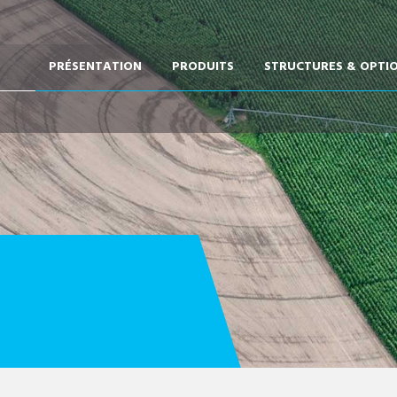
PRÉSENTATION
PRODUITS
STRUCTURES & OPTI