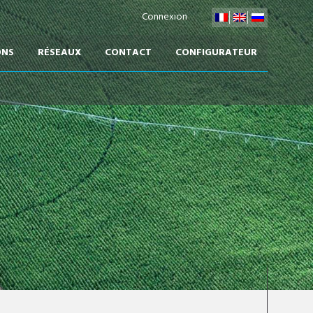
Connexion
ONS
RÉSEAUX
CONTACT
CONFIGURATEUR