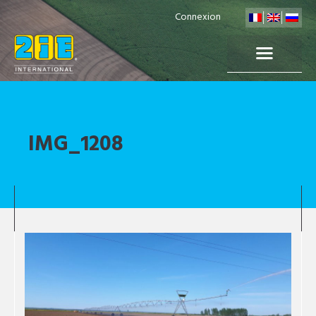
Connexion
IMG_1208