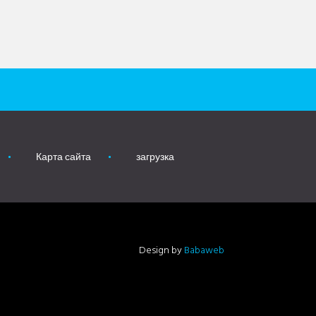
Карта сайта
загрузка
Design by
Babaweb