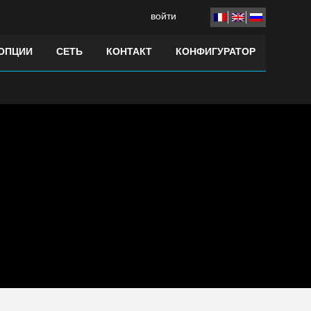
войти
 ОПЦИИ
СЕТЬ
КОНТАКТ
КОНФИГУРАТОР