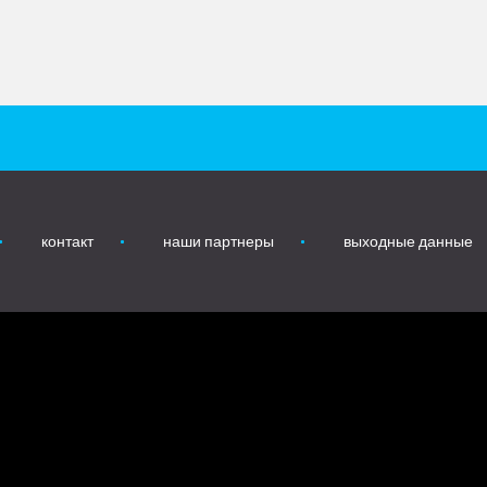
контакт
наши партнеры
выходные данные