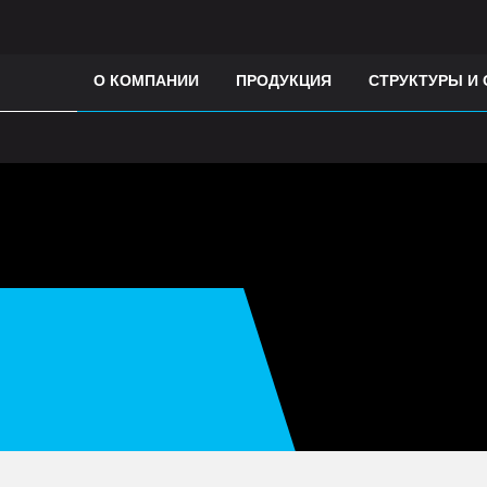
О КОМПАНИИ
ПРОДУКЦИЯ
СТРУКТУРЫ И