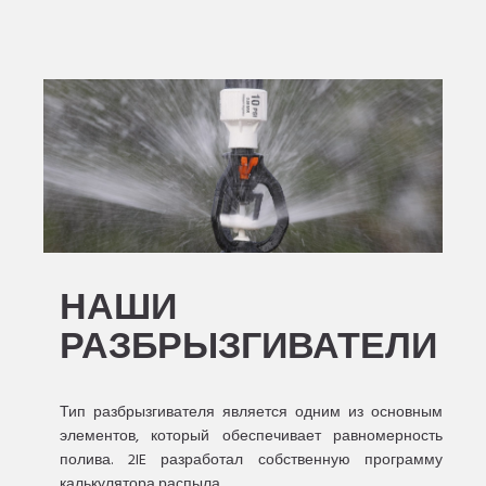
НАШИ
РАЗБРЫЗГИВАТЕЛИ
Тип разбрызгивателя является одним из основным
элементов, который обеспечивает равномерность
полива. 2IE разработал собственную программу
калькулятора распыла.