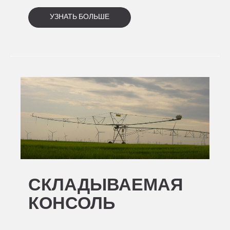
УЗНАТЬ БОЛЬШЕ
СКЛАДЫВАЕМАЯ
КОНСОЛЬ