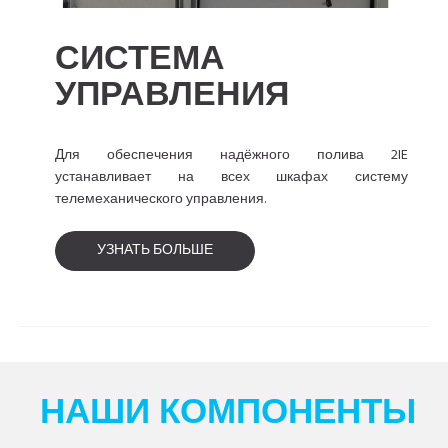
СИСТЕМА
УПРАВЛЕНИЯ
Для обеспечения надёжного полива 2IE
устанавливает на всех шкафах систему
телемеханического управления.
УЗНАТЬ БОЛЬШЕ
НАШИ КОМПОНЕНТЫ