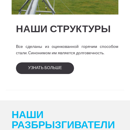
НАШИ СТРУКТУРЫ
Все сделаны из оцинкованной горячим способом
стали. Синонимом им является долговечность.
УЗНАТЬ БОЛЬШЕ
НАШИ
РАЗБРЫЗГИВАТЕЛИ