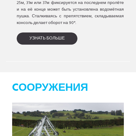
25м, 31м или 37м фиксируется на последнем пролёте
и на её конце может быть установлена водомётная
пушка. Сталкиваясь с препятствием, складываемая
консоль делает оборот на 90°.
УЗНАТЬ БОЛЬШЕ
CООРУЖЕНИЯ