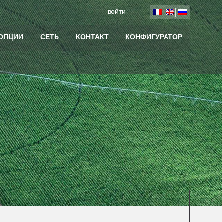
войти
 ОПЦИИ
СЕТЬ
КОНТАКТ
КОНФИГУРАТОР