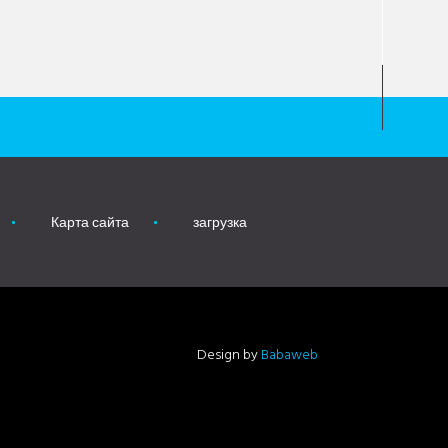
Карта сайта
загрузка
Design by
Babaweb