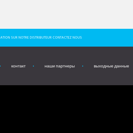
ATION SUR NOTRE DISTRIBUTEUR CONTACTEZ NOUS
контакт
наши партнеры
выходные данные