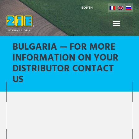
войти
BULGARIA — FOR MORE
INFORMATION ON YOUR
DISTRIBUTOR CONTACT
US