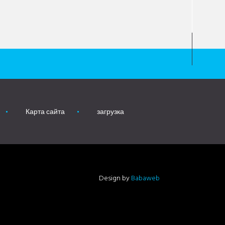
Карта сайта
загрузка
Design by
Babaweb