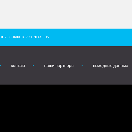
OUR DISTRIBUTOR CONTACT US
контакт
наши партнеры
выходные данные