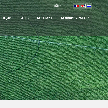
войти
 ОПЦИИ
СЕТЬ
КОНТАКТ
КОНФИГУРАТОР