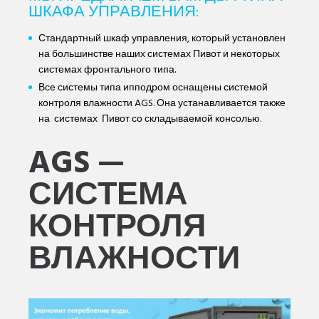
ШКАФА УПРАВЛЕНИЯ:
Стандартный шкаф управления, который установлен
на большинстве наших системах Пивот и некоторых
системах фронтального типа.
Все системы типа ипподром оснащены системой
контроля влажности AGS. Она устанавливается также
на системах Пивот со складываемой консолью.
AGS —
СИСТЕМА
КОНТРОЛЯ
ВЛАЖНОСТИ