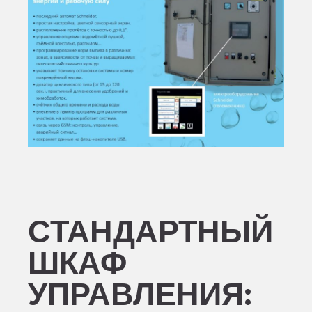
СТАНДАРТНЫЙ
ШКАФ
УПРАВЛЕНИЯ: