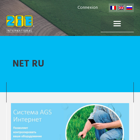
Connexion
NET RU