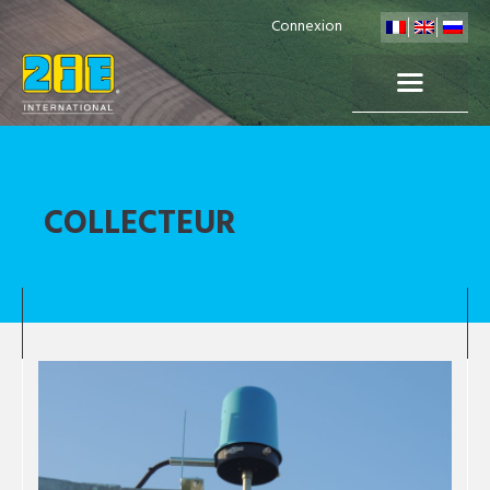
Connexion
COLLECTEUR