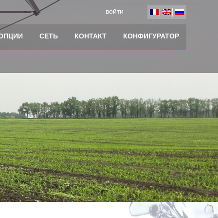
войти
 ОПЦИИ
СЕТЬ
КОНТАКТ
КОНФИГУРАТОР