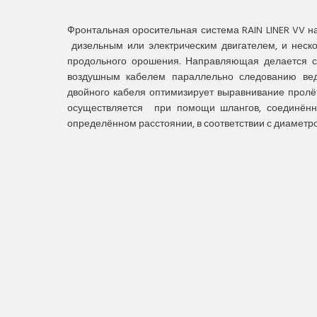
Фронтальная оросительная система RAIN LINER VV на 
дизельным или электрическим двигателем, и неско
продольного орошения. Направляющая делается 
воздушным кабелем параллельно следованию ве
двойного кабеля оптимизирует выравнивание пролё
осуществляется при помощи шлангов, соединённ
определённом расстоянии, в соответствии с диаметро