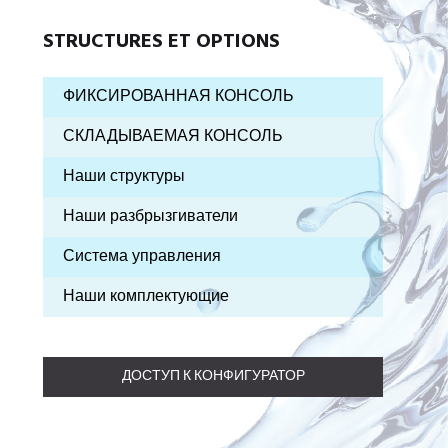
STRUCTURES ET OPTIONS
ФИКСИРОВАННАЯ КОНСОЛЬ
СКЛАДЫВАЕМАЯ КОНСОЛЬ
Наши структуры
Наши разбрызгиватели
Система управления
Наши комплектующие
ДОСТУП К КОНФИГУРАТОР