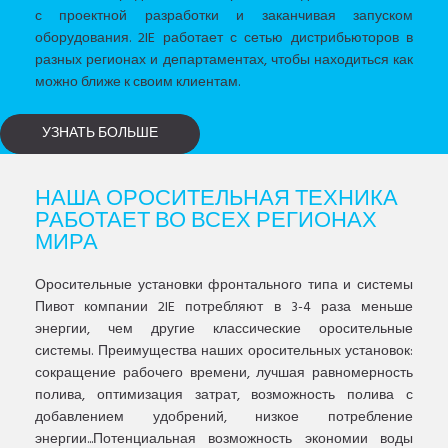
с проектной разработки и заканчивая запуском
оборудования. 2IE работает с сетью дистрибьюторов в
разных регионах и департаментах, чтобы находиться как
можно ближе к своим клиентам.
УЗНАТЬ БОЛЬШЕ
НАША ОРОСИТЕЛЬНАЯ ТЕХНИКА
РАБОТАЕТ ВО ВСЕХ РЕГИОНАХ
МИРА
Оросительные установки фронтального типа и системы
Пивот компании 2IE потребляют в 3-4 раза меньше
энергии, чем другие классические оросительные
системы. Преимущества наших оросительных установок:
сокращение рабочего времени, лучшая равномерность
полива, оптимизация затрат, возможность полива с
добавлением удобрений, низкое потребление
энергии...Потенциальная возможность экономии воды