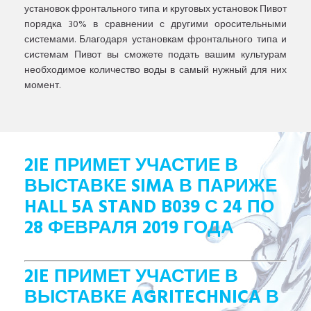
установок фронтального типа и круговых установок Пивот
порядка 30% в сравнении с другими оросительными
системами. Благодаря установкам фронтального типа и
системам Пивот вы сможете подать вашим культурам
необходимое количество воды в самый нужный для них
момент.
2IE ПРИМЕТ УЧАСТИЕ В
ВЫСТАВКЕ SIMA В ПАРИЖЕ
HALL 5A STAND B039 С 24 ПО
28 ФЕВРАЛЯ 2019 ГОДА
2IE ПРИМЕТ УЧАСТИЕ В
ВЫСТАВКЕ AGRITECHNICA В